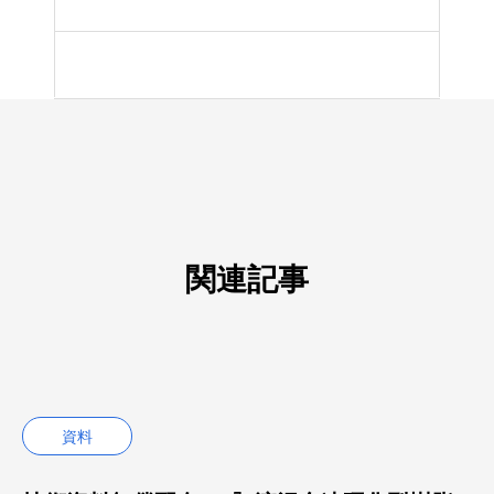
YouTube最新動画
関連記事
資料