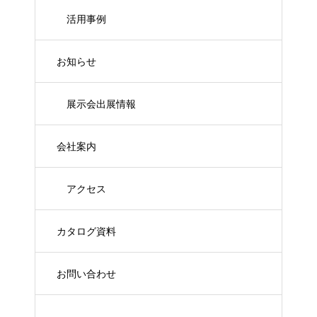
活用事例
お知らせ
展示会出展情報
会社案内
アクセス
カタログ資料
お問い合わせ
Xで最新情報