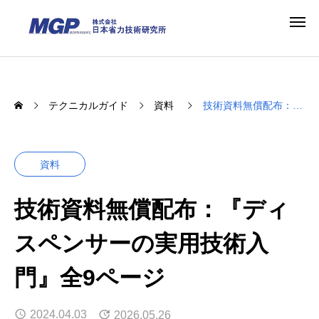
テクニカルガイド
資料
技術資料無償配布：『ディスペンサーの実用技術入門』全9ページ
資料
技術資料無償配布：『ディ
スペンサーの実用技術入
門』全9ページ
2024.04.03
2026.05.26