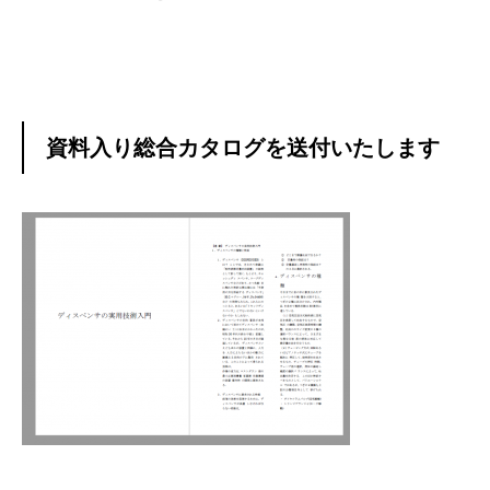
資料入り総合カタログを送付いたします