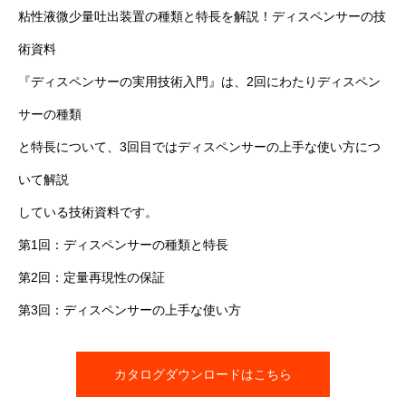
粘性液微少量吐出装置の種類と特長を解説！ディスペンサーの技
術資料
『ディスペンサーの実用技術入門』は、2回にわたりディスペン
サーの種類
と特長について、3回目ではディスペンサーの上手な使い方につ
いて解説
している技術資料です。
第1回：ディスペンサーの種類と特長
第2回：定量再現性の保証
第3回：ディスペンサーの上手な使い方
カタログダウンロードはこちら