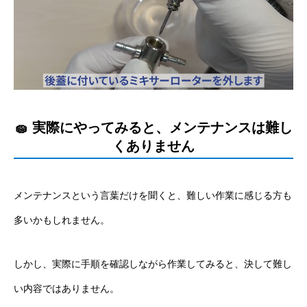
🧽 実際にやってみると、メンテナンスは難し
くありません
メンテナンスという言葉だけを聞くと、難しい作業に感じる方も
多いかもしれません。
しかし、実際に手順を確認しながら作業してみると、決して難し
い内容ではありません。