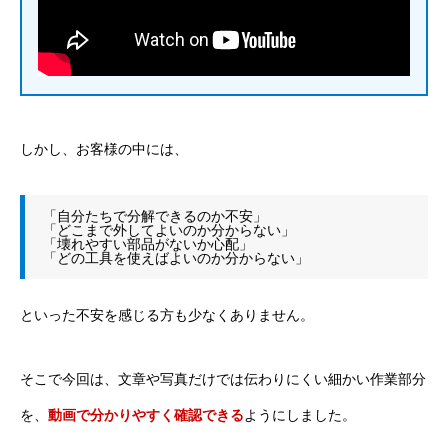
しかし、お客様の中には、
「自分たちで分解できるのか不安」
「どこまで外してよいのか分からない」
「壊れやすい部品がないか心配」
「どの工具を使えばよいのか分からない」
といった不安を感じる方も少なくありません。
そこで今回は、文章や写真だけでは伝わりにくい細かい作業部分
を、
動画で分かりやすく確認できる
ようにしました。