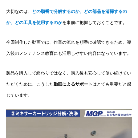
大切なのは、
どの順番で分解するのか、どの部品を清掃するの
か、どの工具を使用するのか
を事前に把握しておくことです。
今回制作した動画では、作業の流れを順番に確認できるため、導
入後のメンテナンス教育にも活用しやすい内容になっています。
製品を購入して終わりではなく、購入後も安心して使い続けてい
ただくために、こうした
動画によるサポート
はとても重要だと感
じています。