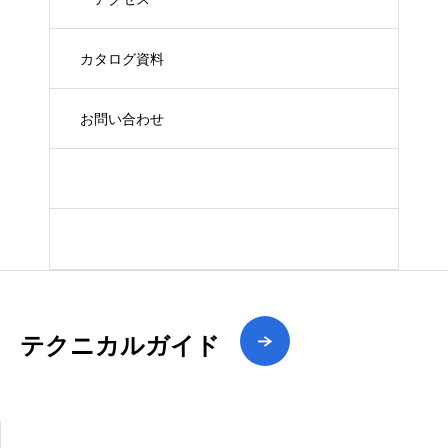
カタログ資料
お問い合わせ
Xで最新情報
YouTube最新動画
テクニカルガイド