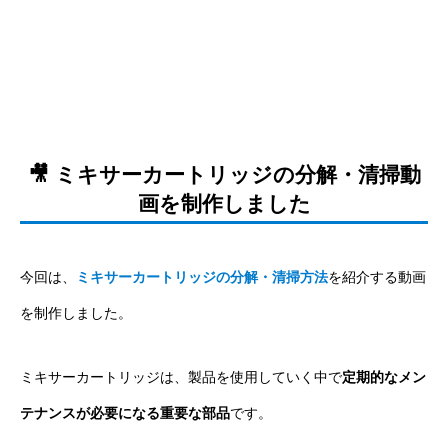
🎥 ミキサーカートリッジの分解・清掃動
画を制作しました
今回は、
ミキサーカートリッジの分解・清掃方法
を紹介する動画
を制作しました。
ミキサーカートリッジは、製品を使用していく中で
定期的なメン
テナンスが必要になる重要な部品
です。