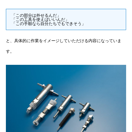
「この部分は外せるんだ」
「この工具を使えばいいんだ」
「この手順なら自分たちでもできそう」
と、具体的に作業をイメージしていただける内容になっていま
す。