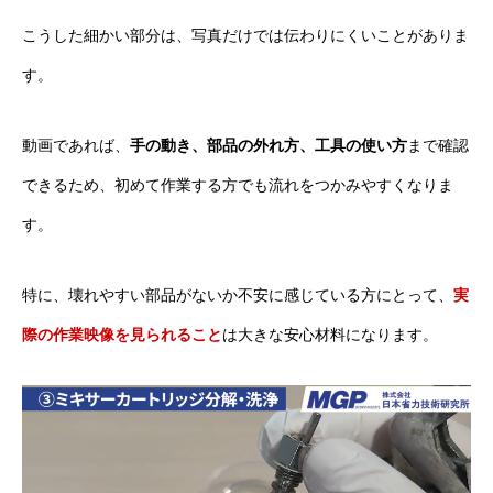
こうした細かい部分は、写真だけでは伝わりにくいことがありま
す。
動画であれば、
手の動き、部品の外れ方、工具の使い方
まで確認
できるため、初めて作業する方でも流れをつかみやすくなりま
す。
特に、壊れやすい部品がないか不安に感じている方にとって、
実
際の作業映像を見られること
は大きな安心材料になります。