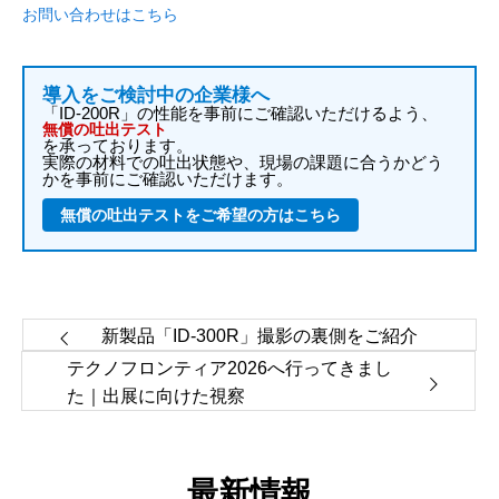
お問い合わせはこちら
導入をご検討中の企業様へ
「ID-200R」の性能を事前にご確認いただけるよう、
無償の吐出テスト
を承っております。
実際の材料での吐出状態や、現場の課題に合うかどう
かを事前にご確認いただけます。
無償の吐出テストをご希望の方はこちら
新製品「ID-300R」撮影の裏側をご紹介
テクノフロンティア2026へ行ってきまし
た｜出展に向けた視察
最新情報