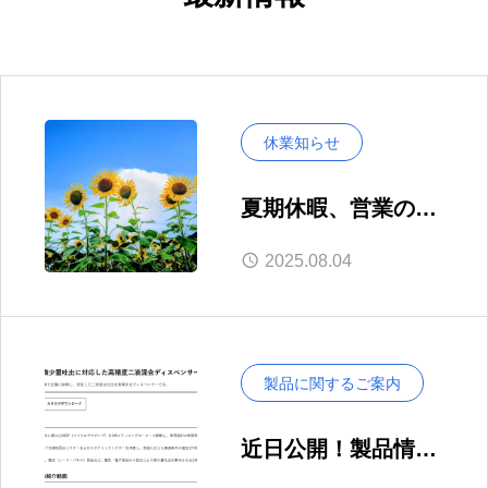
休業知らせ
夏期休暇、営業のお
知らせ
2025.08.04
製品に関するご案内
近日公開！製品情報
ページをリニューア