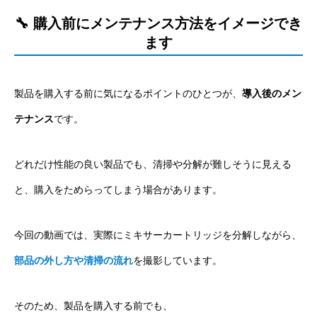
🔧 購入前にメンテナンス方法をイメージでき
ます
製品を購入する前に気になるポイントのひとつが、
導入後のメン
テナンス
です。
どれだけ性能の良い製品でも、清掃や分解が難しそうに見える
と、購入をためらってしまう場合があります。
今回の動画では、実際にミキサーカートリッジを分解しながら、
部品の外し方や清掃の流れ
を撮影しています。
そのため、製品を購入する前でも、