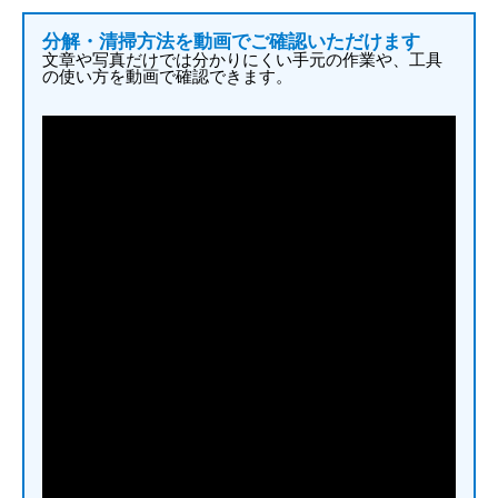
分解・清掃方法を動画でご確認いただけます
文章や写真だけでは分かりにくい手元の作業や、工具
の使い方を動画で確認できます。