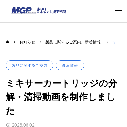
お知らせ
製品に関するご案内
新着情報
ミキサーカートリッジの分解・清掃動画を制作しました
製品に関するご案内
新着情報
ミキサーカートリッジの分
解・清掃動画を制作しまし
た
2026.06.02