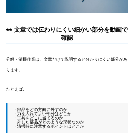
👀 文章では伝わりにくい細かい部分を動画で
確認
分解・清掃作業は、文章だけで説明すると分かりにくい部分があ
ります。
たとえば、
・部品をどの方向に外すのか
・力を入れてよい部分はどこか
・工具をどこに当てるのか
・外した部品がどのような形状なのか
・清掃時に注意するポイントはどこか