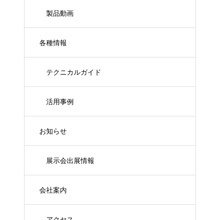
製品動画
各種情報
テクニカルガイド
活用事例
お知らせ
展示会出展情報
会社案内
アクセス