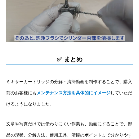
✅ まとめ
ミキサーカートリッジの分解・清掃動画を制作することで、購入
前のお客様にも
メンテナンス方法を具体的にイメージ
していただ
けるようになりました。
文章や写真だけでは伝わりにくい作業も、動画にすることで、部
品の形状、分解方法、使用工具、清掃のポイントまで分かりやす