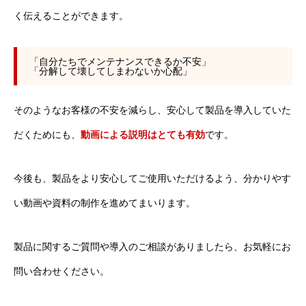
く伝えることができます。
「自分たちでメンテナンスできるか不安」
「分解して壊してしまわないか心配」
そのようなお客様の不安を減らし、安心して製品を導入していた
だくためにも、
動画による説明はとても有効
です。
今後も、製品をより安心してご使用いただけるよう、分かりやす
い動画や資料の制作を進めてまいります。
製品に関するご質問や導入のご相談がありましたら、お気軽にお
問い合わせください。