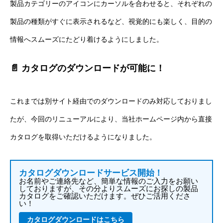
製品カテゴリーのアイコンにカーソルを合わせると、それぞれの
製品の種類がすぐに表示されるなど、視覚的にも楽しく、目的の
情報へスムーズにたどり着けるようにしました。
📄 カタログのダウンロードが可能に！
これまでは別サイト経由でのダウンロードのみ対応しておりまし
たが、今回のリニューアルにより、当社ホームページ内から直接
カタログを取得いただけるようになりました。
カタログダウンロードサービス開始！
お名前やご連絡先など、簡単な情報のご入力をお願い
しておりますが、その分よりスムーズにお探しの製品
カタログをご確認いただけます。ぜひご活用くださ
い！
カタログダウンロードはこちら