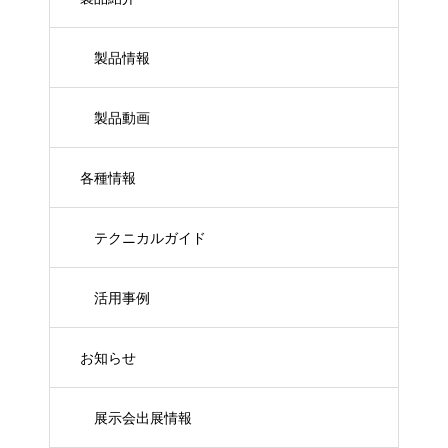
製品情報
製品動画
各種情報
テクニカルガイド
活用事例
お知らせ
展示会出展情報