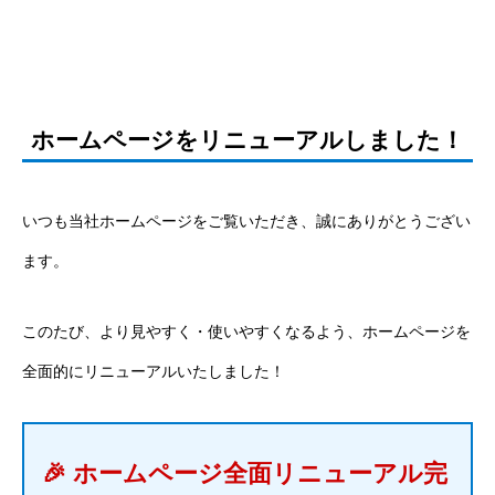
ホームページをリニューアルしました！
いつも当社ホームページをご覧いただき、誠にありがとうござい
ます。
このたび、より見やすく・使いやすくなるよう、ホームページを
全面的にリニューアルいたしました！
🎉 ホームページ全面リニューアル完