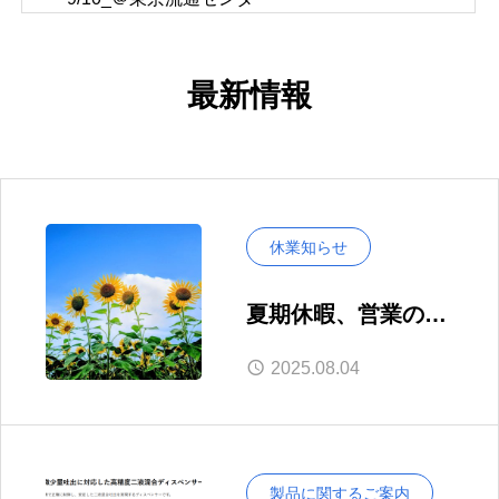
最新情報
休業知らせ
夏期休暇、営業のお
知らせ
2025.08.04
製品に関するご案内