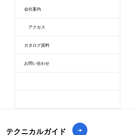
会社案内
アクセス
カタログ資料
お問い合わせ
Xで最新情報
YouTube最新動画
テクニカルガイド