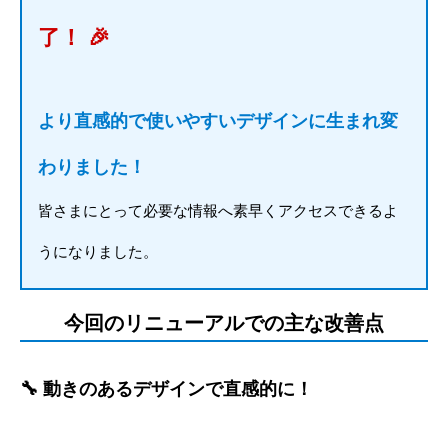
了！ 🎉
より直感的で使いやすいデザインに生まれ変
わりました！
皆さまにとって必要な情報へ素早くアクセスできるよ
うになりました。
今回のリニューアルでの主な改善点
🔧 動きのあるデザインで直感的に！