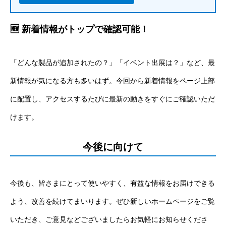
🆕 新着情報がトップで確認可能！
「どんな製品が追加されたの？」「イベント出展は？」など、最
新情報が気になる方も多いはず。今回から新着情報をページ上部
に配置し、アクセスするたびに最新の動きをすぐにご確認いただ
けます。
今後に向けて
今後も、皆さまにとって使いやすく、有益な情報をお届けできる
よう、改善を続けてまいります。ぜひ新しいホームページをご覧
いただき、ご意見などございましたらお気軽にお知らせくださ