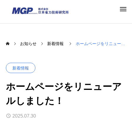
お知らせ
新着情報
ホームページをリニューアルしました！
新着情報
ホームページをリニューア
ルしました！
2025.07.30