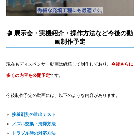
🎬 展示会・実機紹介・操作方法など今後の動
画制作予定
現在もディスペンサー動画は継続して制作しており、
今後さらに
多くの内容を公開予定
です。
今後制作予定の動画には、以下のような内容があります。
接着剤別の吐出テスト
ノズル交換・清掃方法
トラブル時の対応方法