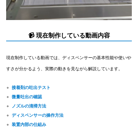
📹 現在制作している動画内容
現在制作している動画では、ディスペンサーの基本性能や使いや
すさが分かるよう、実際の動きを見ながら解説しています。
接着剤の吐出テスト
微量吐出の確認
ノズルの清掃方法
ディスペンサーの操作方法
装置内部の仕組み