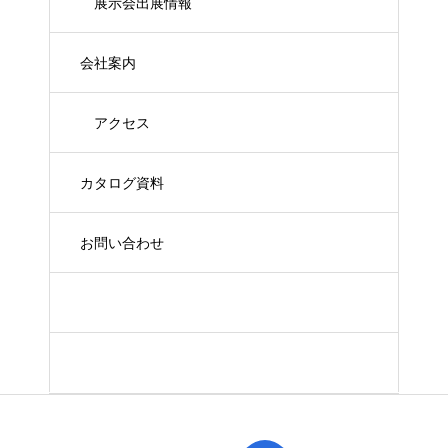
展示会出展情報
会社案内
アクセス
カタログ資料
お問い合わせ
Xで最新情報
YouTube最新動画