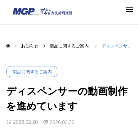
お知らせ
製品に関するご案内
ディスペンサーの動画制作を進めています
製品に関するご案内
ディスペンサーの動画制作
を進めています
2026.02.20
2026.03.30