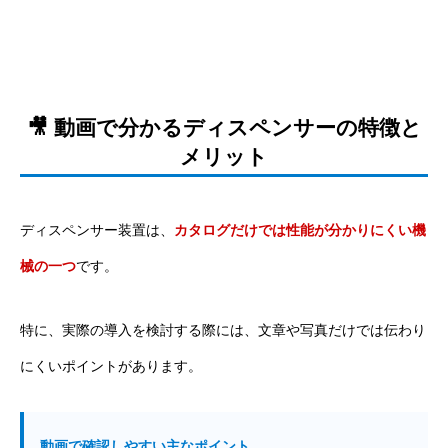
🎥 動画で分かるディスペンサーの特徴と
メリット
ディスペンサー装置は、
カタログだけでは性能が分かりにくい機
械の一つ
です。
特に、実際の導入を検討する際には、文章や写真だけでは伝わり
にくいポイントがあります。
動画で確認しやすい主なポイント