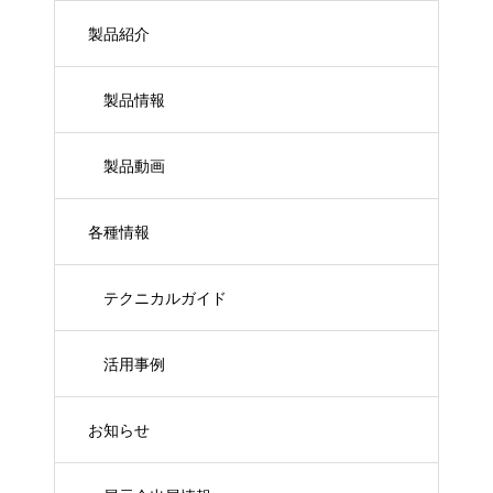
製品紹介
製品情報
製品動画
各種情報
テクニカルガイド
活用事例
お知らせ