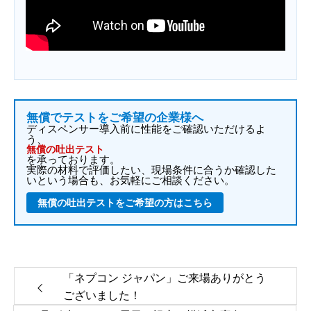
無償でテストをご希望の企業様へ
ディスペンサー導入前に性能をご確認いただけるよ
う、
無償の吐出テスト
を承っております。
実際の材料で評価したい、現場条件に合うか確認した
いという場合も、お気軽にご相談ください。
無償の吐出テストをご希望の方はこちら
「ネプコン ジャパン」ご来場ありがとう
ございました！