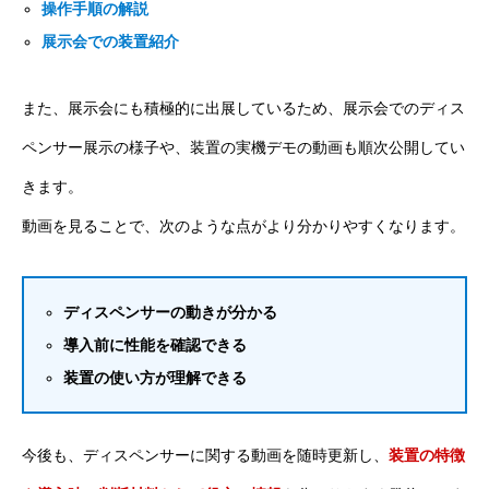
操作手順の解説
展示会での装置紹介
また、展示会にも積極的に出展しているため、展示会でのディス
ペンサー展示の様子や、装置の実機デモの動画も順次公開してい
きます。
動画を見ることで、次のような点がより分かりやすくなります。
ディスペンサーの動きが分かる
導入前に性能を確認できる
装置の使い方が理解できる
今後も、ディスペンサーに関する動画を随時更新し、
装置の特徴