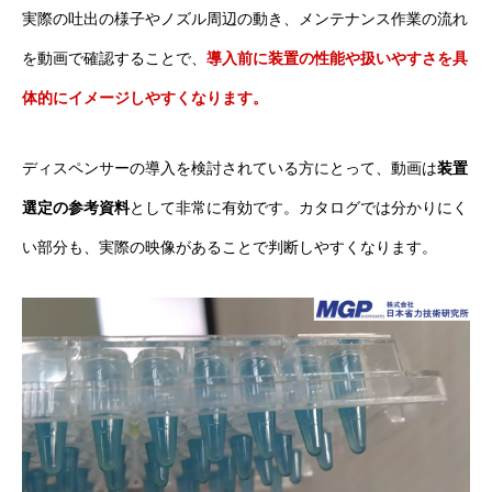
実際の吐出の様子やノズル周辺の動き、メンテナンス作業の流れ
を動画で確認することで、
導入前に装置の性能や扱いやすさを具
体的にイメージしやすくなります。
ディスペンサーの導入を検討されている方にとって、動画は
装置
選定の参考資料
として非常に有効です。カタログでは分かりにく
い部分も、実際の映像があることで判断しやすくなります。