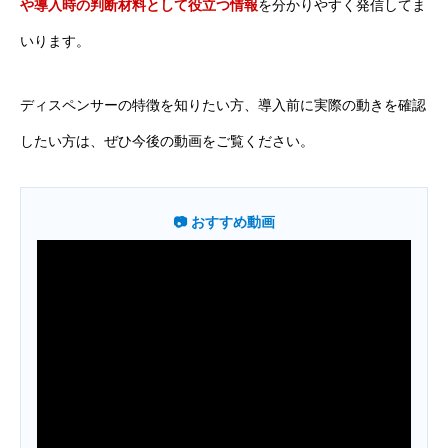
や導入時の判断材料として役立つ情報
を分かりやすく発信してま
いります。
ディスペンサーの特徴を知りたい方、導入前に実際の動きを確認
したい方は、ぜひ今後の動画をご覧ください。
📷 おすすめ動画