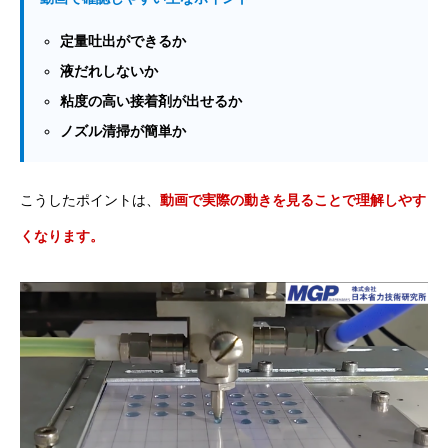
定量吐出ができるか
液だれしないか
粘度の高い接着剤が出せるか
ノズル清掃が簡単か
こうしたポイントは、
動画で実際の動きを見ることで理解しやす
くなります。