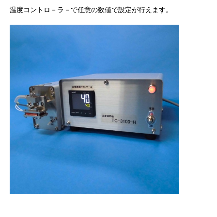
温度コントロ－ラ－で任意の数値で設定が行えます。