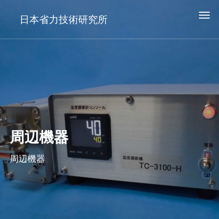
日本省力技術研究所
周辺機器
周辺機器