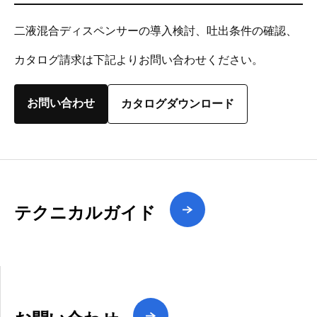
二液混合ディスペンサーの導入検討、吐出条件の確認、
カタログ請求は下記よりお問い合わせください。
お問い合わせ
カタログダウンロード
テクニカルガイド