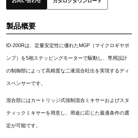
お問い合わせ
カタログダウンロード
製品概要
ID-200Rは、定量安定性に優れたMGP（マイクロギヤポ
ンプ）を5相ステッピングモーターで駆動し、専用設計
の制御部によって高精度な二液混合吐出を実現するディ
スペンサーです。
混合部にはカートリッジ式強制混合ミキサーおよびスタ
ティックミキサーを用意し、用途に応じた最適条件の選
定が可能です。