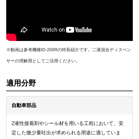
※動画は参考機種ID-200Rの特長紹介です。二液混合ディスペン
サーの理解用としてご活用ください。
適用分野
自動車部品
2液性接着剤やシール材を用いる工程において、安
定した微少量吐出が求められる用途に適していま