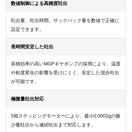
数値制御による高精度吐出
吐出量、吐出時間、サックバック量を数値で正確に
設定できます。
長時間安定した吐出
容積効率の高いMGPギヤポンプの採用により、温度
や粘度変化の影響を受けにくく、安定した混合吐出
が可能です。
極微量吐出対応
5相ステッピングモーターにより、最小0.0002gの微
少量吐出から連続吐出まで対応します。