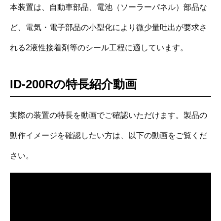
本装置は、自動車部品、電池（ソーラーパネル）部品な
ど、電気・電子部品の小型化により微少量吐出が要求さ
れる2液性接着剤等のシール工程に適しています。
ID-200Rの特長紹介動画
実際の装置の特長を動画でご確認いただけます。製品の
動作イメージを確認したい方は、以下の動画をご覧くだ
さい。