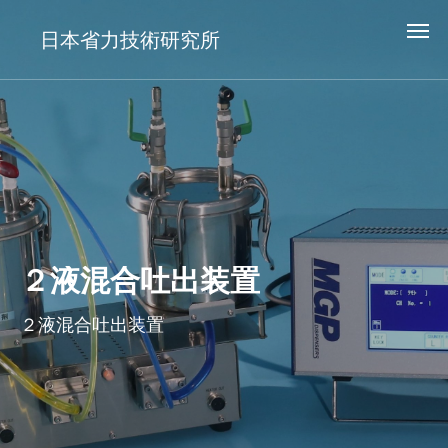
日本省力技術研究所
２液混合吐出装置
２液混合吐出装置