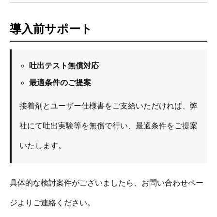
導入前サポート
吐出テスト無償対応
最適条件のご提案
接着剤とユーザー仕様書をご支給いただければ、弊
社にて吐出実験等を無償で行い、最適条件をご提案
いたします。
具体的な検討案件がございましたら、お問い合わせペー
ジよりご連絡ください。