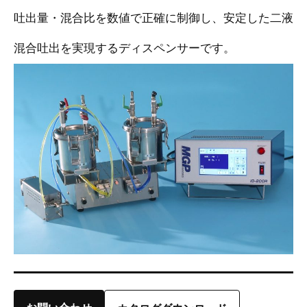
吐出量・混合比を数値で正確に制御し、安定した二液
混合吐出を実現するディスペンサーです。